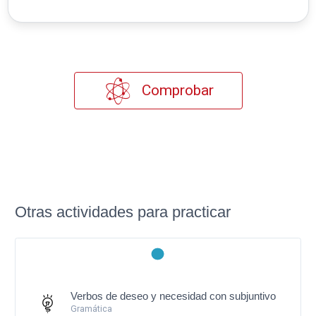
Comprobar
Otras actividades para practicar
Verbos de deseo y necesidad con subjuntivo
Gramática