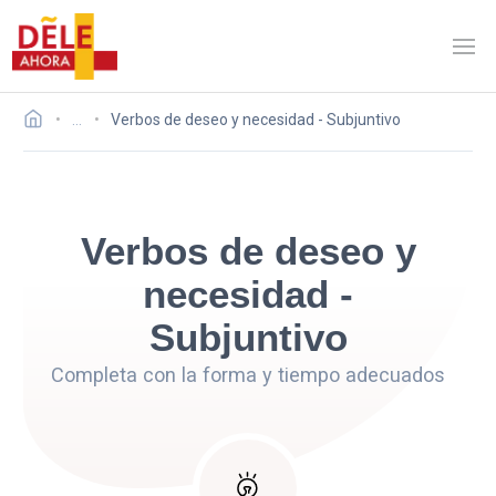
…
Verbos de deseo y necesidad - Subjuntivo
Verbos de deseo y
necesidad -
Subjuntivo
Completa con la forma y tiempo adecuados