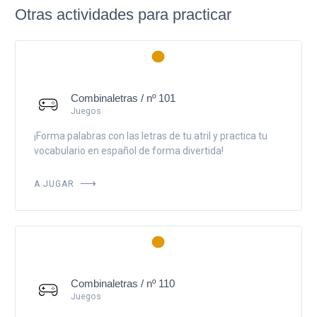
Otras actividades para practicar
Combinaletras / nº 101
Juegos
¡Forma palabras con las letras de tu atril y practica tu
vocabulario en español de forma divertida!
A JUGAR
Combinaletras / nº 110
Juegos