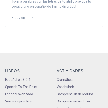
¡Forma palabras con las letras de tu atril y practica tu
vocabulario en español de forma divertida!
A JUGAR
LIBROS
ACTIVIDADES
Español en 3-2-1
Gramática
Spanish To The Point
Vocabulario
Español avanzado
Comprensión de lectura
Vamos a practicar
Comprensión auditiva