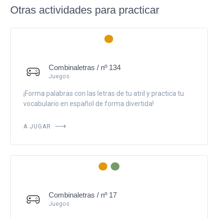
Otras actividades para practicar
Combinaletras / nº 134
Juegos
¡Forma palabras con las letras de tu atril y practica tu
vocabulario en español de forma divertida!
A JUGAR
Combinaletras / nº 17
Juegos