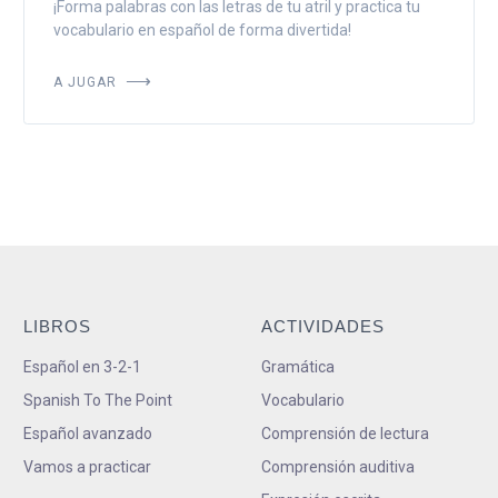
¡Forma palabras con las letras de tu atril y practica tu
vocabulario en español de forma divertida!
A JUGAR
LIBROS
ACTIVIDADES
Español en 3-2-1
Gramática
Spanish To The Point
Vocabulario
Español avanzado
Comprensión de lectura
Vamos a practicar
Comprensión auditiva