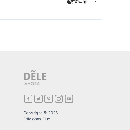
Copyright © 2026
Ediciones Fluo