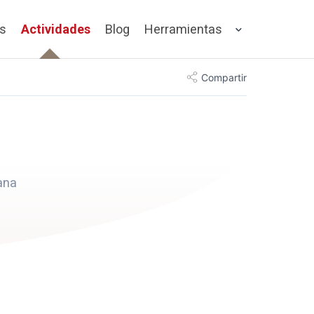
os
Actividades
Blog
Herramientas
Compartir
ana