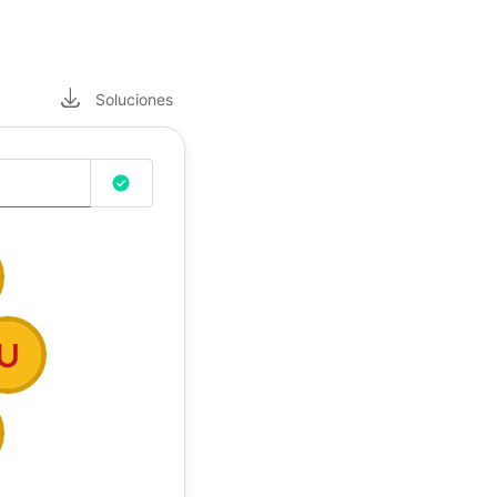
Soluciones