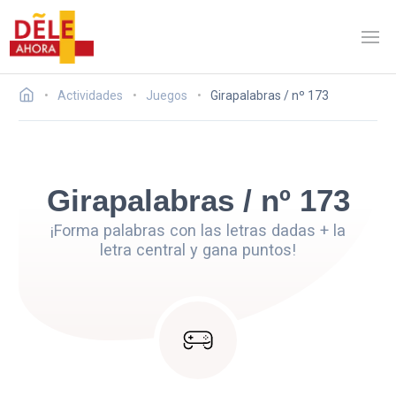
Actividades
Juegos
Girapalabras / nº 173
Girapalabras / nº 173
¡Forma palabras con las letras dadas + la
letra central y gana puntos!