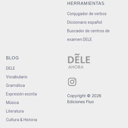
HERRAMIENTAS
Conjugador de verbos
Diccionario español
Buscador de centros de
examen DELE
BLOG
DELE
Vocabulario
Gramática
Expresión escrita
Copyright © 2026
Ediciones Fluo
Música
Literatura
Cultura & Historia