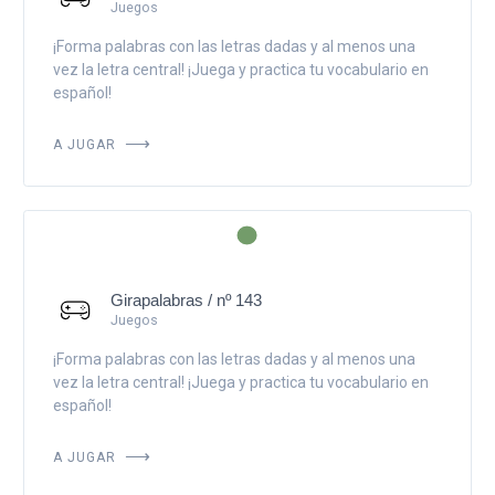
Juegos
¡Forma palabras con las letras dadas y al menos una
vez la letra central! ¡Juega y practica tu vocabulario en
español!
A JUGAR
Girapalabras / nº 143
Juegos
¡Forma palabras con las letras dadas y al menos una
vez la letra central! ¡Juega y practica tu vocabulario en
español!
A JUGAR