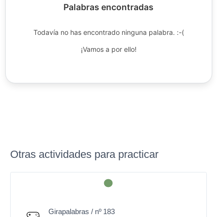
Palabras encontradas
Todavía no has encontrado ninguna palabra. :-(
¡Vamos a por ello!
Otras actividades para practicar
Girapalabras / nº 183