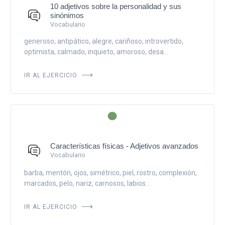
10 adjetivos sobre la personalidad y sus
sinónimos
Vocabulario
generoso, antipático, alegre, cariñoso, introvertido,
optimista, calmado, inquieto, amoroso, desa...
IR AL EJERCICIO
Características físicas - Adjetivos avanzados
Vocabulario
barba, mentón, ojos, simétrico, piel, rostro, complexión,
marcados, pelo, nariz, carnosos, labios...
IR AL EJERCICIO