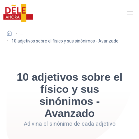
…
10 adjetivos sobre el físico y sus sinónimos - Avanzado
10 adjetivos sobre el
físico y sus
sinónimos -
Avanzado
Adivina el sinónimo de cada adjetivo