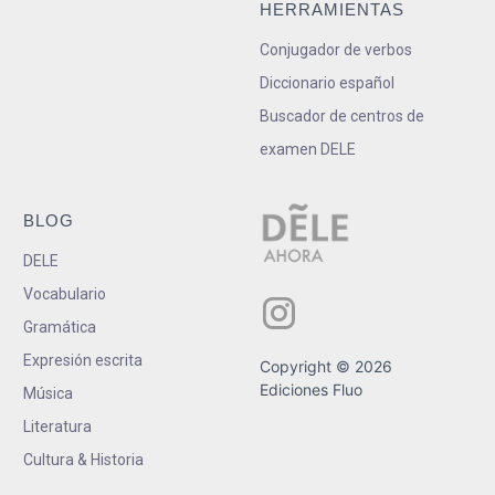
HERRAMIENTAS
Conjugador de verbos
Diccionario español
Buscador de centros de
examen DELE
BLOG
DELE
Vocabulario
Gramática
Expresión escrita
Copyright © 2026
Ediciones Fluo
Música
Literatura
Cultura & Historia