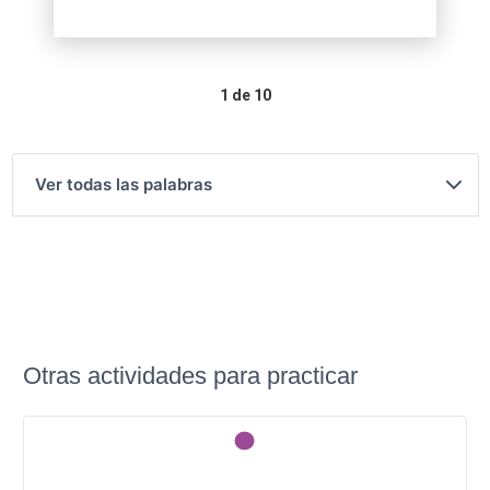
1
de 10
Ver todas las palabras
Otras actividades para practicar