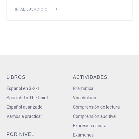
IR AL EJERCICIO
LIBROS
ACTIVIDADES
Español en 3-2-1
Gramática
Spanish To The Point
Vocabulario
Español avanzado
Comprensión de lectura
Vamos a practicar
Comprensión auditiva
Expresión escrita
POR NIVEL
Exámenes