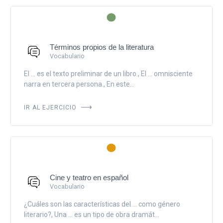
Términos propios de la literatura
Vocabulario
El ... es el texto preliminar de un libro., El ... omnisciente
narra en tercera persona., En este...
IR AL EJERCICIO
Cine y teatro en español
Vocabulario
¿Cuáles son las características del ... como género
literario?, Una ... es un tipo de obra dramát...