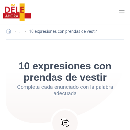
…
10 expresiones con prendas de vestir
10 expresiones con
prendas de vestir
Completa cada enunciado con la palabra
adecuada