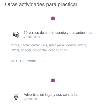
Otras actividades para practicar
10 verbos de uso frecuente y sus antónimos
Vocabulario
morir, hablar, quitar, salir, subir, parar, dormir, entrar,
amar, apagar, despertar, acabar, ence...
IR AL EJERCICIO
Adverbios de lugar y sus contrarios
Gramática