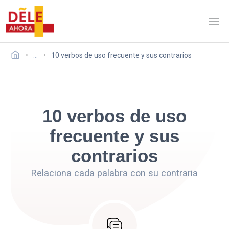
…
10 verbos de uso frecuente y sus contrarios
10 verbos de uso
frecuente y sus
contrarios
Relaciona cada palabra con su contraria