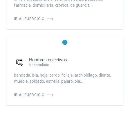
farmacia, domiciliaria, crónica, de guardia,...
IR AL EJERCICIO
Nombres colectivos
Vocabulario
bandada, isla, hoja, cerdo, follaje, archipiélago, diente,
mueble, soldado, estrella, pájaro, pia...
IR AL EJERCICIO