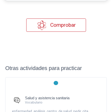
Comprobar
Otras actividades para practicar
Salud y asistencia sanitaria
Vocabulario
enfermedad, análisis, centro, de salud, pedir, cita,