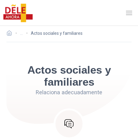
…
Actos sociales y familiares
Actos sociales y
familiares
Relaciona adecuadamente