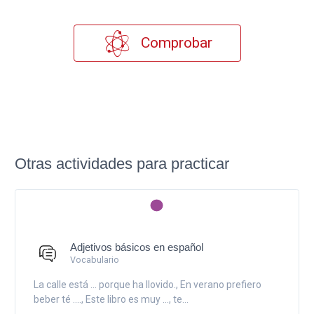
Comprobar
Otras actividades para practicar
Adjetivos básicos en español
Vocabulario
La calle está ... porque ha llovido., En verano prefiero
beber té ...., Este libro es muy ..., te...