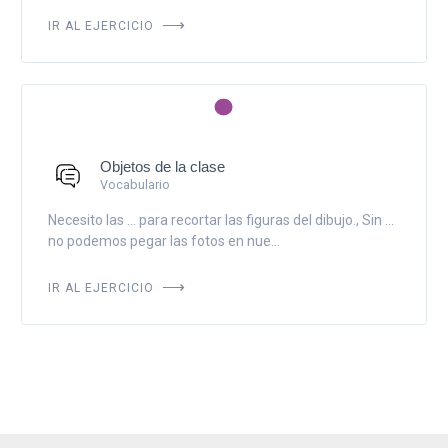
IR AL EJERCICIO
Objetos de la clase
Vocabulario
Necesito las ... para recortar las figuras del dibujo., Sin ...
no podemos pegar las fotos en nue...
IR AL EJERCICIO