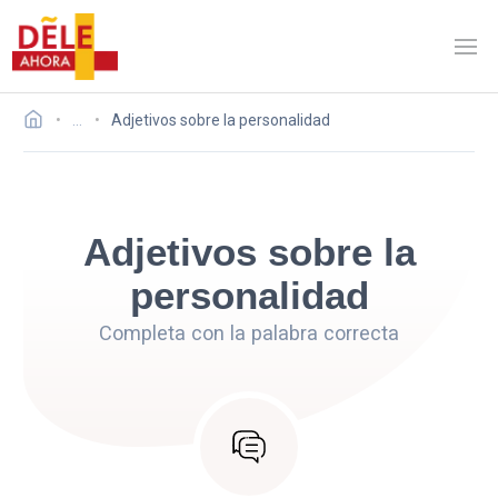
…
Adjetivos sobre la personalidad
Adjetivos sobre la
personalidad
Completa con la palabra correcta