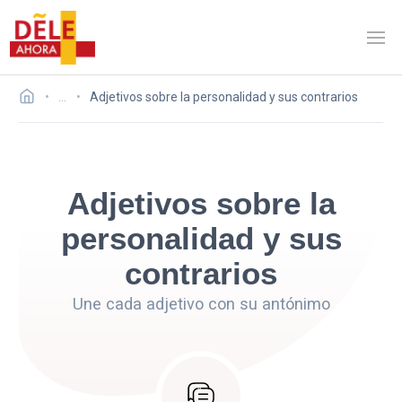
…
Adjetivos sobre la personalidad y sus contrarios
Adjetivos sobre la
personalidad y sus
contrarios
Une cada adjetivo con su antónimo