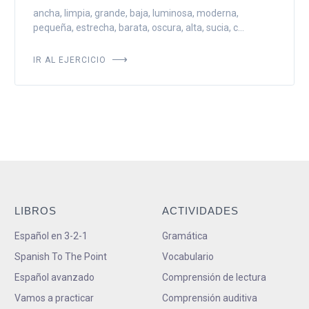
ancha, limpia, grande, baja, luminosa, moderna,
pequeña, estrecha, barata, oscura, alta, sucia, c...
IR AL EJERCICIO
LIBROS
ACTIVIDADES
Español en 3-2-1
Gramática
Spanish To The Point
Vocabulario
Español avanzado
Comprensión de lectura
Vamos a practicar
Comprensión auditiva