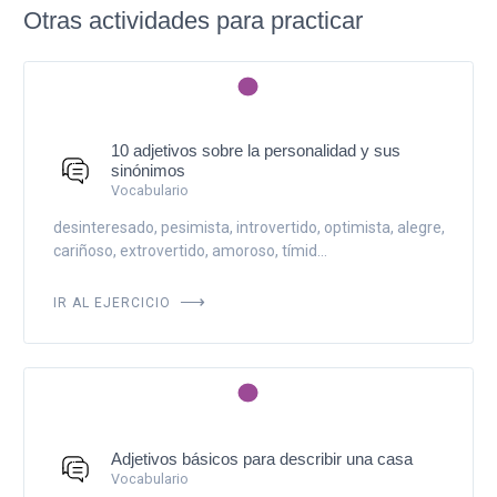
Otras actividades para practicar
10 adjetivos sobre la personalidad y sus
sinónimos
Vocabulario
desinteresado, pesimista, introvertido, optimista, alegre,
cariñoso, extrovertido, amoroso, tímid...
IR AL EJERCICIO
Adjetivos básicos para describir una casa
Vocabulario