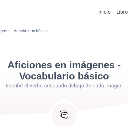
Inicio
Libr
genes - Vocabulario básico
Aficiones en imágenes -
Vocabulario básico
Escribe el verbo adecuado debajo de cada imagen