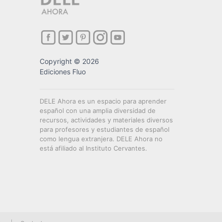
Copyright © 2026
Ediciones Fluo
DELE Ahora es un espacio para aprender
español con una amplia diversidad de
recursos, actividades y materiales diversos
para profesores y estudiantes de español
como lengua extranjera. DELE Ahora no
está afiliado al Instituto Cervantes.