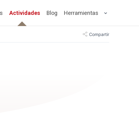
os
Actividades
Blog
Herramientas
Compartir