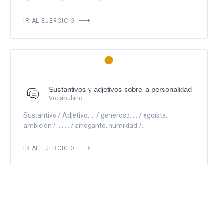
IR AL EJERCICIO
Sustantivos y adjetivos sobre la personalidad
Vocabulario
Sustantivo / Adjetivo, ... / generoso, ... / egoísta,
ambición / ..., ... / arrogante, humildad /...
IR AL EJERCICIO