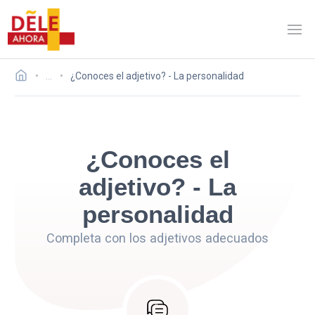
…
¿Conoces el adjetivo? - La personalidad
¿Conoces el
adjetivo? - La
personalidad
Completa con los adjetivos adecuados