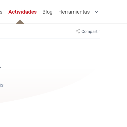
os
Actividades
Blog
Herramientas
Compartir
a
is