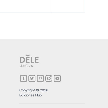
Copyright © 2026
Ediciones Fluo