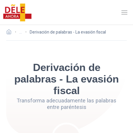
…
Derivación de palabras - La evasión fiscal
Derivación de
palabras - La evasión
fiscal
Transforma adecuadamente las palabras
entre paréntesis