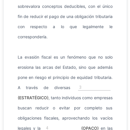
sobrevalora conceptos deducibles, con el único
fin de reducir el pago de una obligación tributaria
con respecto a lo que legalmente le
correspondería.
La evasión fiscal es un fenómeno que no solo
erosiona las arcas del Estado, sino que además
pone en riesgo el principio de equidad tributaria.
3
A través de diversas
(ESTRATÉGICO)
, tanto individuos como empresas
buscan reducir o evitar por completo sus
obligaciones fiscales, aprovechando los vacíos
4
legales y la
(OPACO)
en las