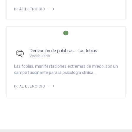
IR AL EJERCICIO
Derivación de palabras - Las fobias
Vocabulario
Las fobias, manifestaciones extremas de miedo, son un
campo fascinante para la psicología clínica...
IR AL EJERCICIO