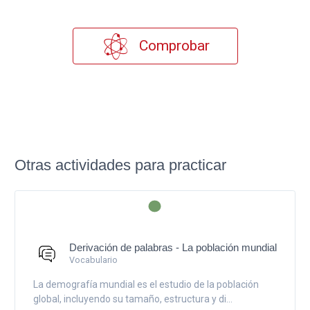
Comprobar
Otras actividades para practicar
Derivación de palabras - La población mundial
Vocabulario
La demografía mundial es el estudio de la población
global, incluyendo su tamaño, estructura y di...