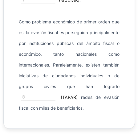
(MULTAR)
.
Como problema económico de primer orden que
es, la evasión fiscal es perseguida principalmente
por instituciones públicas del ámbito fiscal o
económico, tanto nacionales como
internacionales. Paralelamente, existen también
iniciativas de ciudadanos individuales o de
grupos civiles que han logrado
8
(TAPAR)
redes de evasión
fiscal con miles de beneficiarios.