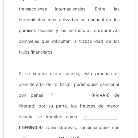
transacciones internacionales. Entre las
herramientas más utilizadas se encuentran los
paraísos fiscales y las estructuras corporativas
complejas que dificultan la trazabilidad de los
flujos financieros.
Si se supera cierta cuantía, esta práctica es
considerada delito fiscal, pudiéndose sancionar
5
con penas
(PRIVAR)
de
libertad; por su parte, los fraudes de menor
6
cuantía se tramitan como
(INFRINGIR)
administrativas, sancionándose con
7