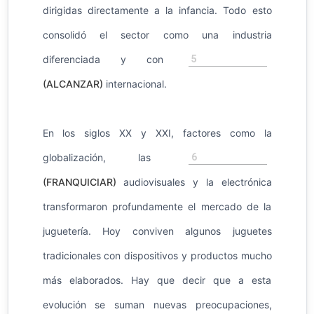
dirigidas directamente a la infancia. Todo esto
consolidó el sector como una industria
5
diferenciada y con
(ALCANZAR)
internacional.
En los siglos XX y XXI, factores como la
6
globalización, las
(FRANQUICIAR)
audiovisuales y la electrónica
transformaron profundamente el mercado de la
juguetería. Hoy conviven algunos juguetes
tradicionales con dispositivos y productos mucho
más elaborados. Hay que decir que a esta
evolución se suman nuevas preocupaciones,