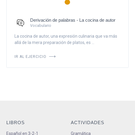
Derivación de palabras - La cocina de autor
Vocabulario
La cocina de autor, una expresión culinaria que va más
allá de la mera preparación de platos, es ...
IR AL EJERCICIO
LIBROS
ACTIVIDADES
Español en 3-2-1
Gramática