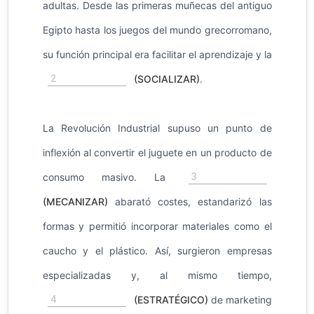
adultas. Desde las primeras muñecas del antiguo
Egipto hasta los juegos del mundo grecorromano,
su función principal era facilitar el aprendizaje y la
2
(SOCIALIZAR)
.
La Revolución Industrial supuso un punto de
inflexión al convertir el juguete en un producto de
3
consumo masivo. La
(MECANIZAR)
abarató costes, estandarizó las
formas y permitió incorporar materiales como el
caucho y el plástico. Así, surgieron empresas
especializadas y, al mismo tiempo,
4
(ESTRATÉGICO)
de marketing