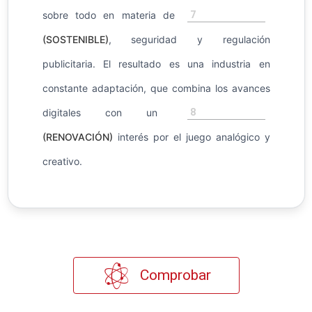
7
sobre todo en materia de
(SOSTENIBLE)
, seguridad y regulación
publicitaria. El resultado es una industria en
constante adaptación, que combina los avances
8
digitales con un
(RENOVACIÓN)
interés por el juego analógico y
creativo.
Comprobar