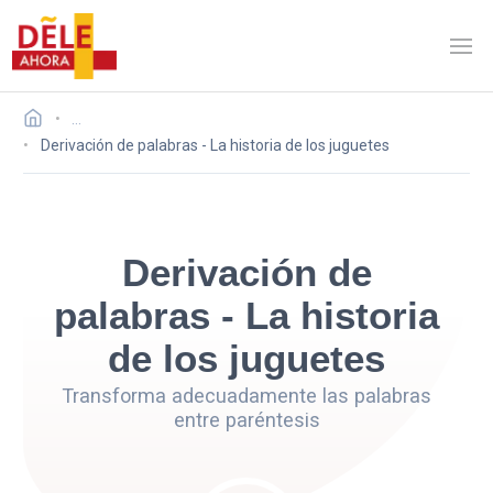
…
Derivación de palabras - La historia de los juguetes
Derivación de
palabras - La historia
de los juguetes
Transforma adecuadamente las palabras
entre paréntesis