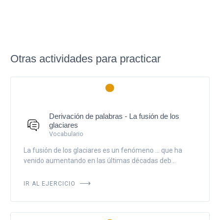
Otras actividades para practicar
Derivación de palabras - La fusión de los
glaciares
Vocabulario
La fusión de los glaciares es un fenómeno ... que ha
venido aumentando en las últimas décadas deb...
IR AL EJERCICIO