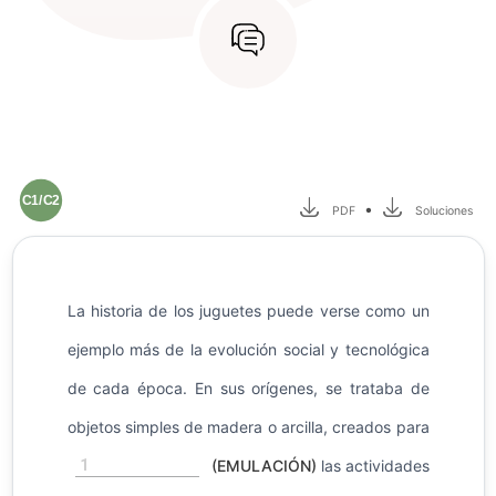
C1/C2
•
PDF
Soluciones
La historia de los juguetes puede verse como un
ejemplo más de la evolución social y tecnológica
de cada época. En sus orígenes, se trataba de
objetos simples de madera o arcilla, creados para
1
(EMULACIÓN)
las actividades