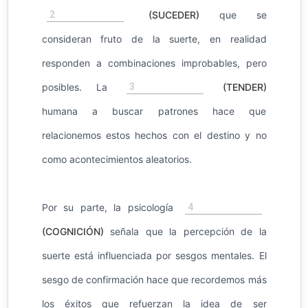
2
(SUCEDER)
que se
consideran fruto de la suerte, en realidad
responden a combinaciones improbables, pero
3
posibles. La
(TENDER)
humana a buscar patrones hace que
relacionemos estos hechos con el destino y no
como acontecimientos aleatorios.
4
Por su parte, la psicología
(COGNICIÓN)
señala que la percepción de la
suerte está influenciada por sesgos mentales. El
sesgo de confirmación hace que recordemos más
los éxitos que refuerzan la idea de ser