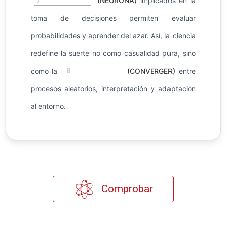
(NEURONA)
implicados en la
toma de decisiones permiten evaluar
probabilidades y aprender del azar. Así, la ciencia
redefine la suerte no como casualidad pura, sino
8
como la
(CONVERGER)
entre
procesos aleatorios, interpretación y adaptación
al entorno.
Comprobar