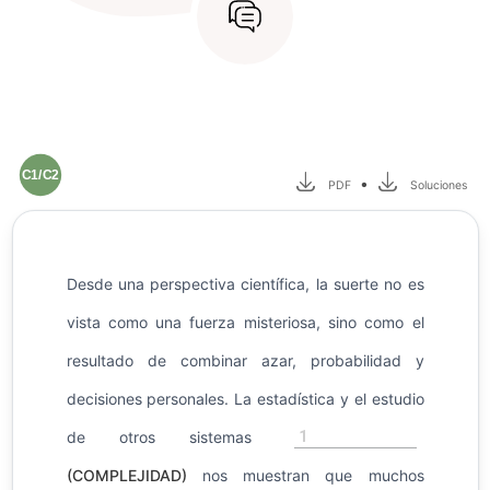
C1/C2
•
PDF
Soluciones
Desde una perspectiva científica, la suerte no es
vista como una fuerza misteriosa, sino como el
resultado de combinar azar, probabilidad y
decisiones personales. La estadística y el estudio
1
de otros sistemas
(COMPLEJIDAD)
nos muestran que muchos