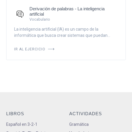
Derivación de palabras - La inteligencia
artificial
Vocabulario
La inteligencia artificial (IA) es un campo de la
informática que busca crear sistemas que puedan...
IR AL EJERCICIO
LIBROS
ACTIVIDADES
Español en 3-2-1
Gramática