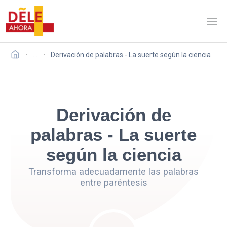
…
Derivación de palabras - La suerte según la ciencia
Derivación de
palabras - La suerte
según la ciencia
Transforma adecuadamente las palabras
entre paréntesis