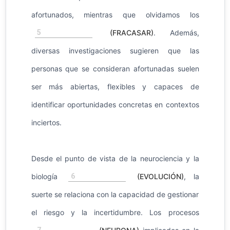
afortunados, mientras que olvidamos los
5
(FRACASAR)
. Además,
diversas investigaciones sugieren que las
personas que se consideran afortunadas suelen
ser más abiertas, flexibles y capaces de
identificar oportunidades concretas en contextos
inciertos.
Desde el punto de vista de la neurociencia y la
6
biología
(EVOLUCIÓN)
, la
suerte se relaciona con la capacidad de gestionar
el riesgo y la incertidumbre. Los procesos
7