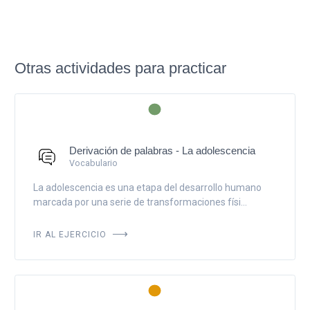
Otras actividades para practicar
Derivación de palabras - La adolescencia
Vocabulario
La adolescencia es una etapa del desarrollo humano
marcada por una serie de transformaciones físi...
IR AL EJERCICIO