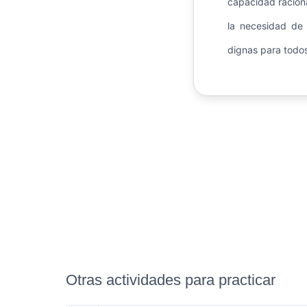
capacidad raciona
la necesidad de 
dignas para todos
Otras actividades para practicar