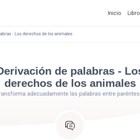
Inicio
Libr
labras - Los derechos de los animales
Derivación de palabras - Lo
derechos de los animales
ransforma adecuadamente las palabras entre paréntes