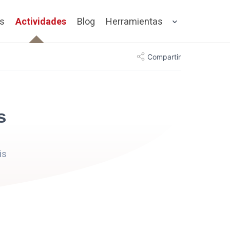
os
Actividades
Blog
Herramientas
Compartir
s
is