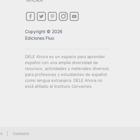
Copyright © 2026
Ediciones Fluo
DELE Ahora es un espacio para aprender
español con una amplia diversidad de
recursos, actividades y materiales diversos
para profesores y estudiantes de español
como lengua extranjera. DELE Ahora no
está afiliado al Instituto Cervantes.
io
Contacto