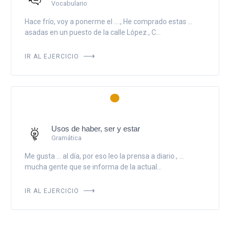
Vocabulario
Hace frío, voy a ponerme el ...., He comprado estas ...
asadas en un puesto de la calle López., C...
IR AL EJERCICIO
Usos de haber, ser y estar
Gramática
Me gusta ... al día, por eso leo la prensa a diario., ...
mucha gente que se informa de la actual...
IR AL EJERCICIO