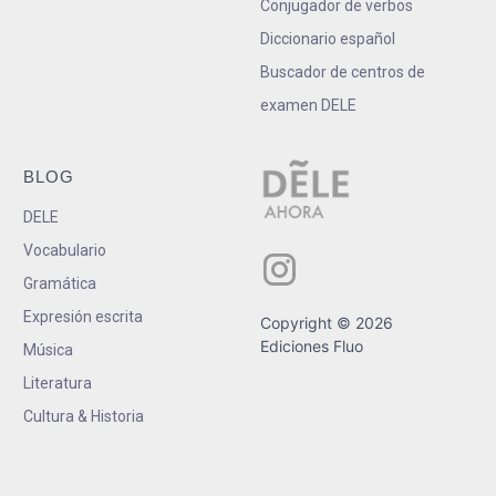
Conjugador de verbos
Diccionario español
Buscador de centros de
examen DELE
BLOG
DELE
Vocabulario
Gramática
Expresión escrita
Copyright © 2026
Ediciones Fluo
Música
Literatura
Cultura & Historia