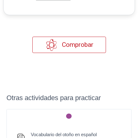
Comprobar
Otras actividades para practicar
Vocabulario del otoño en español