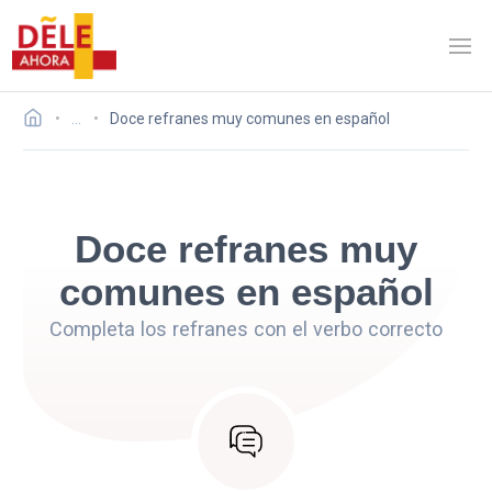
…
Doce refranes muy comunes en español
Doce refranes muy
comunes en español
Completa los refranes con el verbo correcto