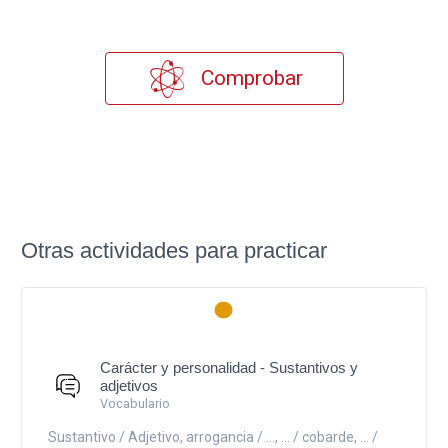
Comprobar
Otras actividades para practicar
Carácter y personalidad - Sustantivos y
adjetivos
Vocabulario
Sustantivo / Adjetivo, arrogancia / ..., ... / cobarde, ... /