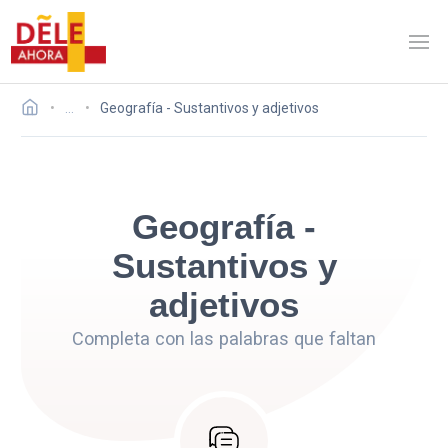
…
Geografía - Sustantivos y adjetivos
Geografía -
Sustantivos y
adjetivos
Completa con las palabras que faltan