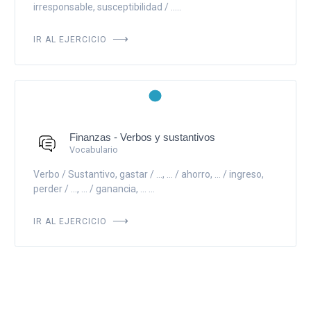
irresponsable, susceptibilidad / .....
IR AL EJERCICIO
Finanzas - Verbos y sustantivos
Vocabulario
Verbo / Sustantivo, gastar / ..., ... / ahorro, ... / ingreso,
perder / ..., ... / ganancia, ... ...
IR AL EJERCICIO