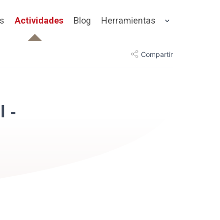
os
Actividades
Blog
Herramientas
Compartir
 -