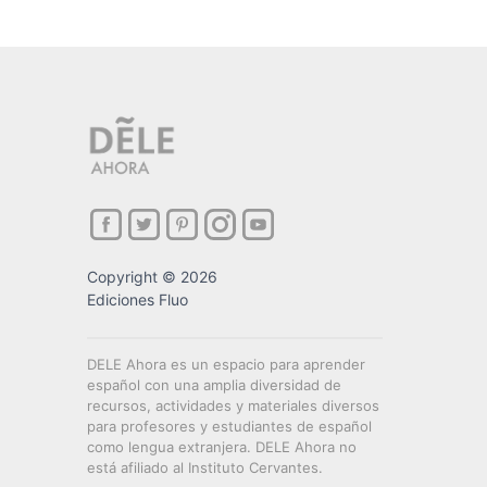
Copyright © 2026
Ediciones Fluo
DELE Ahora es un espacio para aprender
español con una amplia diversidad de
recursos, actividades y materiales diversos
para profesores y estudiantes de español
como lengua extranjera. DELE Ahora no
está afiliado al Instituto Cervantes.