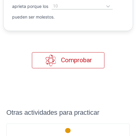
10
aprieta porque los
pueden ser molestos.
Comprobar
Otras actividades para practicar