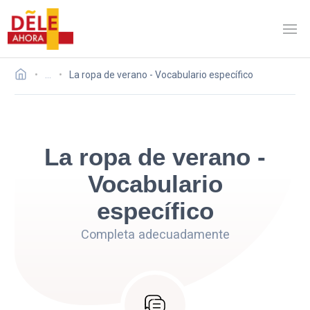
…
La ropa de verano - Vocabulario específico
La ropa de verano -
Vocabulario
específico
Completa adecuadamente