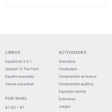
LIBROS
ACTIVIDADES
Español en 3-2-1
Gramática
Spanish To The Point
Vocabulario
Español avanzado
Comprensión de lectura
Vamos a practicar
Comprensión auditiva
Expresión escrita
POR NIVEL
Exámenes
Juegos
A1/A2
•
B1