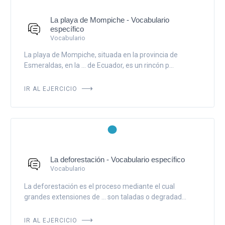
La playa de Mompiche - Vocabulario
específico
Vocabulario
La playa de Mompiche, situada en la provincia de
Esmeraldas, en la ... de Ecuador, es un rincón p...
IR AL EJERCICIO
La deforestación - Vocabulario específico
Vocabulario
La deforestación es el proceso mediante el cual
grandes extensiones de ... son taladas o degradad...
IR AL EJERCICIO