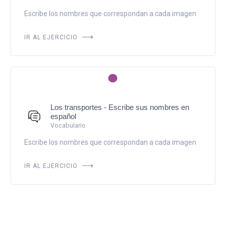
Escribe los nombres que correspondan a cada imagen
IR AL EJERCICIO
Los transportes - Escribe sus nombres en
español
Vocabulario
Escribe los nombres que correspondan a cada imagen
IR AL EJERCICIO