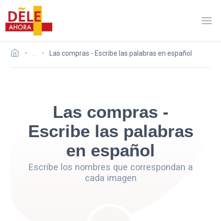
…
Las compras - Escribe las palabras en español
Las compras -
Escribe las palabras
en español
Escribe los nombres que correspondan a
cada imagen