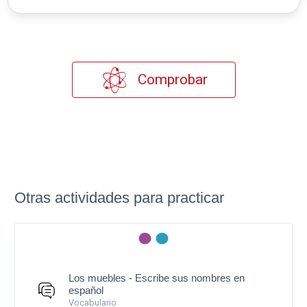
Comprobar
Otras actividades para practicar
Los muebles - Escribe sus nombres en
español
Vocabulario