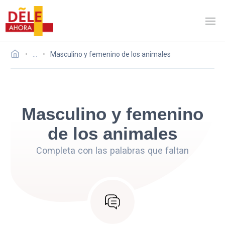
…
Masculino y femenino de los animales
Masculino y femenino
de los animales
Completa con las palabras que faltan