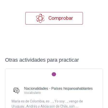
Comprobar
Otras actividades para practicar
Nacionalidades - Países hispanoahablantes
Vocabulario
María es de Colombia, es ...., Yo soy ..., vengo de
Uruguay., Andrés y Alicia son de Chile, son ....