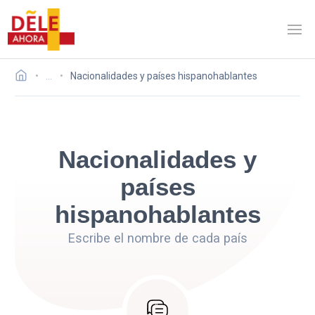
…
Nacionalidades y países hispanohablantes
Nacionalidades y
países
hispanohablantes
Escribe el nombre de cada país