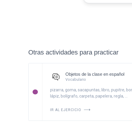
Otras actividades para practicar
Objetos de la clase en español
Vocabulario
pizarra, goma, sacapuntas, libro, pupitre, bo
lápiz, bolígrafo, carpeta, papelera, regla, ...
IR AL EJERCICIO