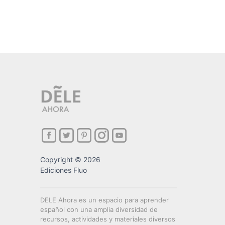
Copyright © 2026
Ediciones Fluo
DELE Ahora es un espacio para aprender
español con una amplia diversidad de
recursos, actividades y materiales diversos