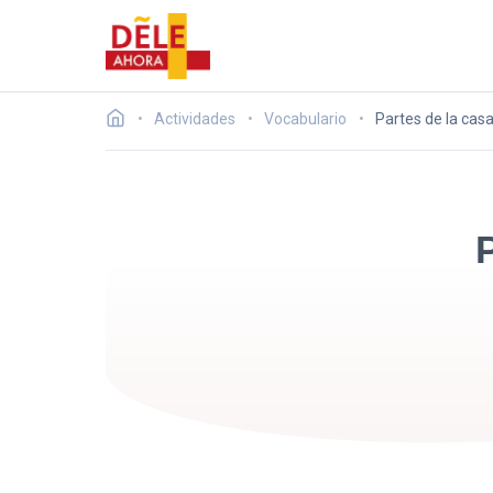
Actividades
Vocabulario
Partes de la casa