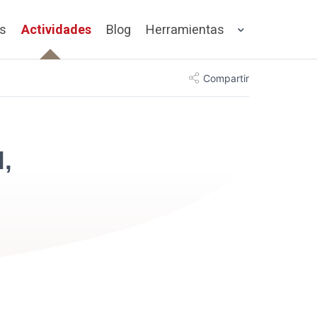
os
Actividades
Blog
Herramientas
Compartir
,