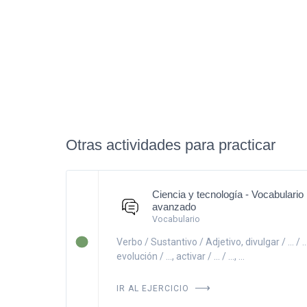
Otras actividades para practicar
Ciencia y tecnología - Vocabulario
avanzado
Vocabulario
Verbo / Sustantivo / Adjetivo, divulgar / ... / ..., 
evolución / ..., activar / ... / ..., ...
IR AL EJERCICIO