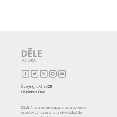
Copyright © 2026
Ediciones Fluo
DELE Ahora es un espacio para aprender
español con una amplia diversidad de