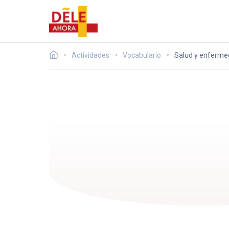
Actividades
Vocabulario
Salud y enferme