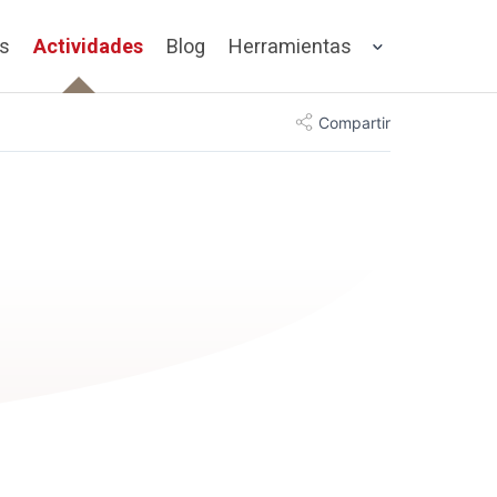
os
Actividades
Blog
Herramientas
Compartir