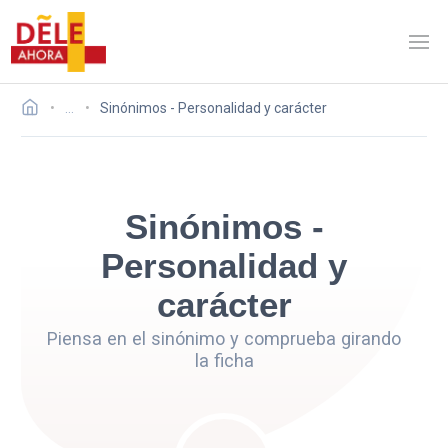
…
Sinónimos - Personalidad y carácter
Sinónimos -
Personalidad y
carácter
Piensa en el sinónimo y comprueba girando
la ficha