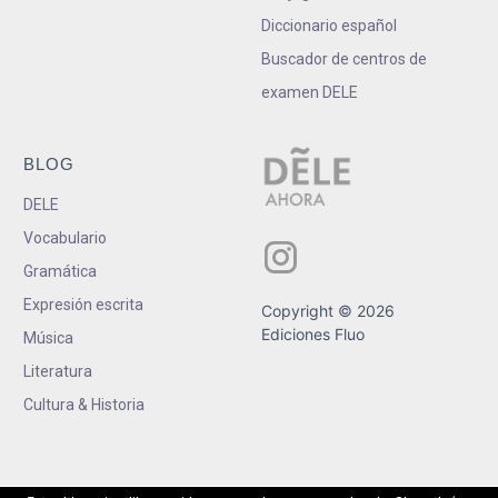
Diccionario español
Buscador de centros de
examen DELE
BLOG
DELE
Vocabulario
Gramática
Expresión escrita
Copyright © 2026
Ediciones Fluo
Música
Literatura
Cultura & Historia