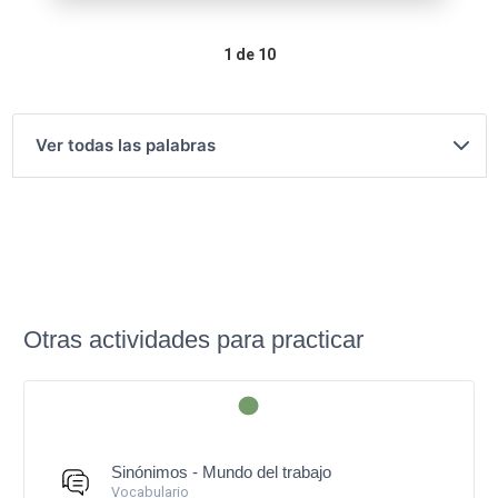
1
de 10
Ver todas las palabras
Otras actividades para practicar
Sinónimos - Mundo del trabajo
Vocabulario