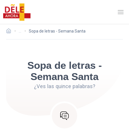
…
Sopa de letras - Semana Santa
Sopa de letras -
Semana Santa
¿Ves las quince palabras?