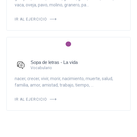
vaca, oveja, pavo, molino, granero, pa...
IR AL EJERCICIO
Sopa de letras - La vida
Vocabulario
nacer, crecer, vivir, morir, nacimiento, muerte, salud,
familia, amor, amistad, trabajo, tiempo, ...
IR AL EJERCICIO