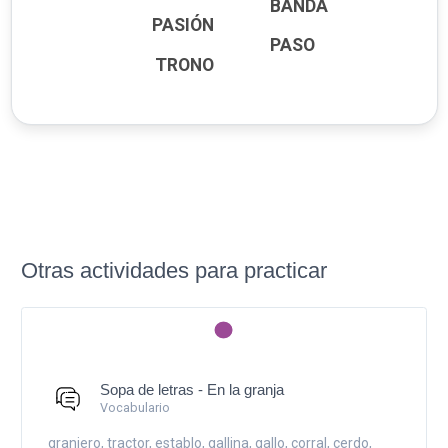
BANDA
PASIÓN
PASO
TRONO
Otras actividades para practicar
Sopa de letras - En la granja
Vocabulario
granjero, tractor, establo, gallina, gallo, corral, cerdo,