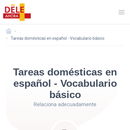
…
Tareas domésticas en español - Vocabulario básico
Tareas domésticas en
español - Vocabulario
básico
Relaciona adecuadamente