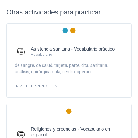
Otras actividades para practicar
Asistencia sanitaria - Vocabulario práctico
Vocabulario
de sangre, de salud, tarjeta, parte, cita, sanitaria,
análisis, quirúrgica, sala, centro, operaci...
IR AL EJERCICIO
Religiones y creencias - Vocabulario en
español