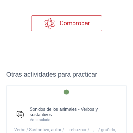
Comprobar
Otras actividades para practicar
Sonidos de los animales - Verbos y
sustantivos
Vocabulario
Verbo / Sustantivo, aullar / ..., rebuznar / ..., ... / gruñido,