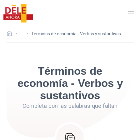
…
Términos de economía - Verbos y sustantivos
Términos de
economía - Verbos y
sustantivos
Completa con las palabras que faltan