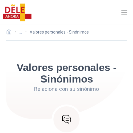
…
Valores personales - Sinónimos
Valores personales -
Sinónimos
Relaciona con su sinónimo