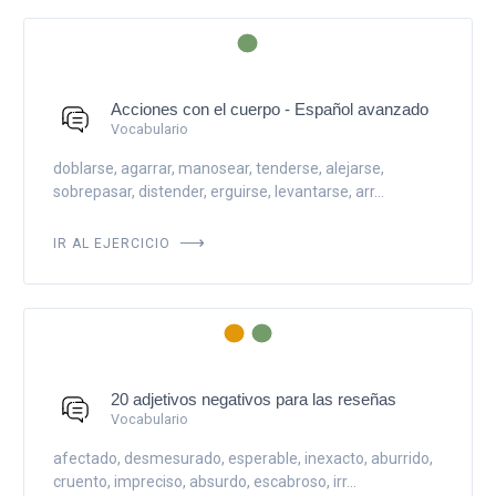
Acciones con el cuerpo - Español avanzado
Vocabulario
doblarse, agarrar, manosear, tenderse, alejarse,
sobrepasar, distender, erguirse, levantarse, arr...
IR AL EJERCICIO
20 adjetivos negativos para las reseñas
Vocabulario
afectado, desmesurado, esperable, inexacto, aburrido,
cruento, impreciso, absurdo, escabroso, irr...