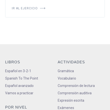
IR AL EJERCICIO
LIBROS
ACTIVIDADES
Español en 3-2-1
Gramática
Spanish To The Point
Vocabulario
Español avanzado
Comprensión de lectura
Vamos a practicar
Comprensión auditiva
Expresión escrita
POR NIVEL
Exámenes