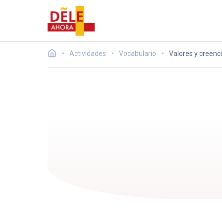
Actividades
Vocabulario
Valores y creenc