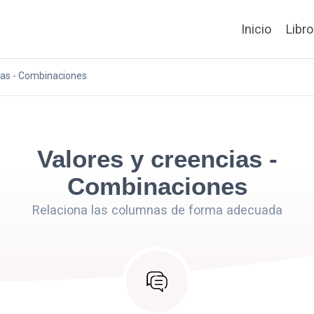
Inicio
Libr
ias - Combinaciones
Valores y creencias -
Combinaciones
Relaciona las columnas de forma adecuada