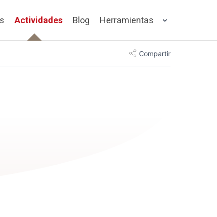
os
Actividades
Blog
Herramientas
Compartir