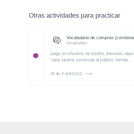
Otras actividades para practicar
Vocabulario de compras (combina
Vocabulario
pago, en efectivo, de crédito, atención, cajer
ropa, tarjeta, comercial, al público, tienda,...
IR AL EJERCICIO