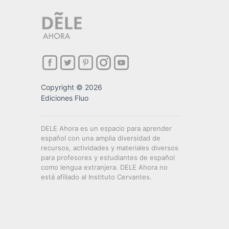
Copyright © 2026
Ediciones Fluo
DELE Ahora es un espacio para aprender
español con una amplia diversidad de
recursos, actividades y materiales diversos
para profesores y estudiantes de español
como lengua extranjera. DELE Ahora no
está afiliado al Instituto Cervantes.