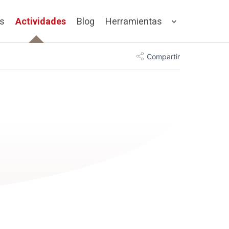
os
Actividades
Blog
Herramientas
Compartir