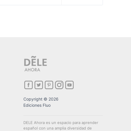
Copyright © 2026
Ediciones Fluo
DELE Ahora es un espacio para aprender
español con una amplia diversidad de