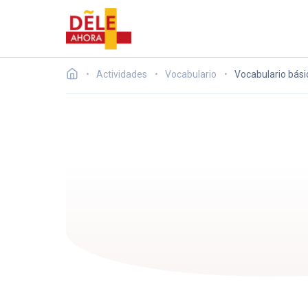
Actividades
Vocabulario
Vocabulario bási