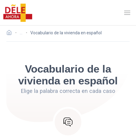
…
Vocabulario de la vivienda en español
Vocabulario de la
vivienda en español
Elige la palabra correcta en cada caso