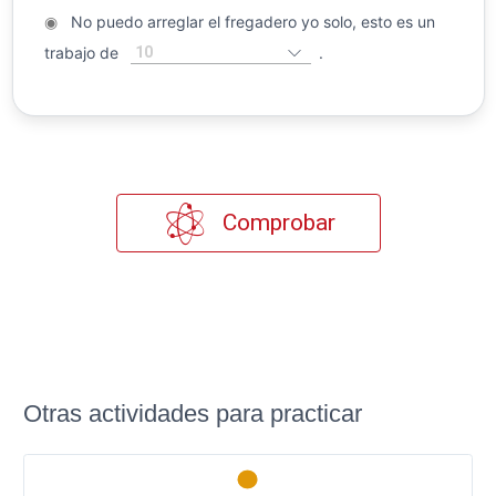
◉
No puedo arreglar el fregadero yo solo, esto es un
10
trabajo de
.
Comprobar
Otras actividades para practicar