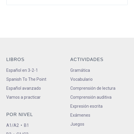
LIBROS
ACTIVIDADES
Español en 3-2-1
Gramática
Spanish To The Point
Vocabulario
Español avanzado
Comprensión de lectura
Vamos a practicar
Comprensión auditiva
Expresión escrita
POR NIVEL
Exámenes
Juegos
A1/A2
•
B1