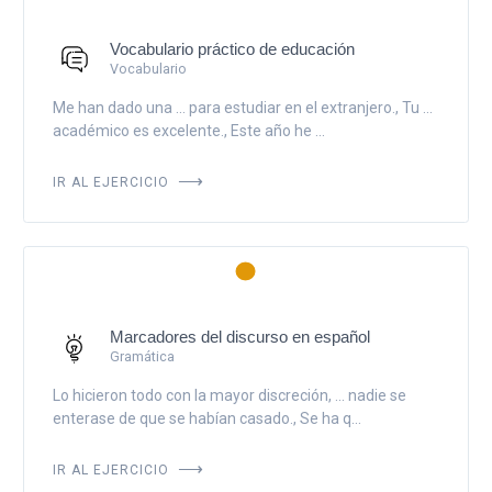
Vocabulario práctico de educación
Vocabulario
Me han dado una ... para estudiar en el extranjero., Tu ...
académico es excelente., Este año he ...
IR AL EJERCICIO
Marcadores del discurso en español
Gramática
Lo hicieron todo con la mayor discreción, ... nadie se
enterase de que se habían casado., Se ha q...
IR AL EJERCICIO