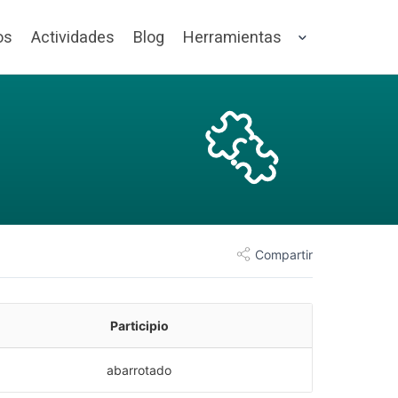
os
Actividades
Blog
Herramientas
Compartir
Participio
abarrotado