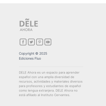
Copyright © 2025
Ediciones Fluo
DELE Ahora es un espacio para aprender
español con una amplia diversidad de
recursos, actividades y materiales diversos
para profesores y estudiantes de español
como lengua extranjera. DELE Ahora no
está afiliado al Instituto Cervantes.