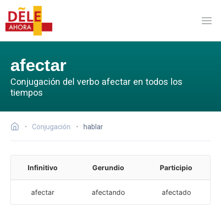
afectar
Conjugación del verbo afectar en todos los
tiempos
Conjugación
hablar
Infinitivo
Gerundio
Participio
afectar
afectando
afectado