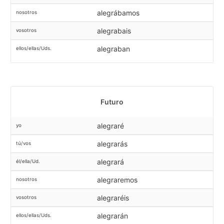
alegrábamos
nosotros
alegrabais
vosotros
alegraban
ellos/ellas/Uds.
Futuro
alegraré
yo
alegrarás
tú/vos
alegrará
él/ella/Ud.
alegraremos
nosotros
alegraréis
vosotros
alegrarán
ellos/ellas/Uds.