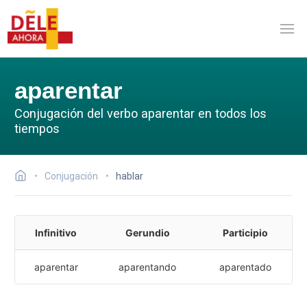
aparentar
Conjugación del verbo aparentar en todos los
tiempos
Conjugación
hablar
Infinitivo
Gerundio
Participio
aparentar
aparentando
aparentado