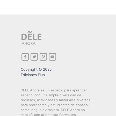
Copyright © 2025
Ediciones Fluo
DELE Ahora es un espacio para aprender
español con una amplia diversidad de
recursos, actividades y materiales diversos
para profesores y estudiantes de español
como lengua extranjera. DELE Ahora no
está afiliado al Instituto Cervantes.