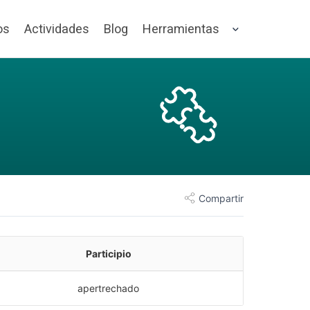
os
Actividades
Blog
Herramientas
Compartir
Participio
apertrechado