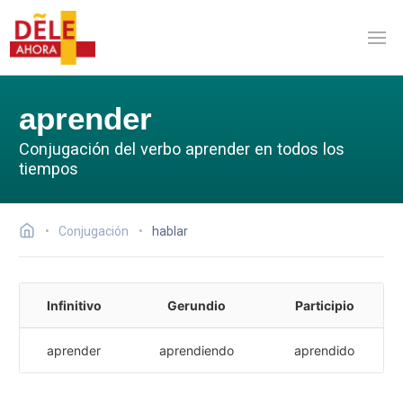
aprender
Conjugación del verbo aprender en todos los
tiempos
Conjugación
hablar
Infinitivo
Gerundio
Participio
aprender
aprendiendo
aprendido