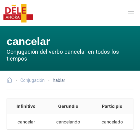
cancelar
Conjugación del verbo cancelar en todos los
tiempos
Conjugación
hablar
Infinitivo
Gerundio
Participio
cancelar
cancelando
cancelado