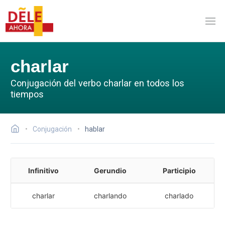
charlar
Conjugación del verbo charlar en todos los
tiempos
Conjugación
hablar
Infinitivo
Gerundio
Participio
charlar
charlando
charlado