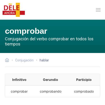
comprobar
Conjugación del verbo comprobar en todos los
tiempos
Conjugación
hablar
Infinitivo
Gerundio
Participio
comprobar
comprobando
comprobado