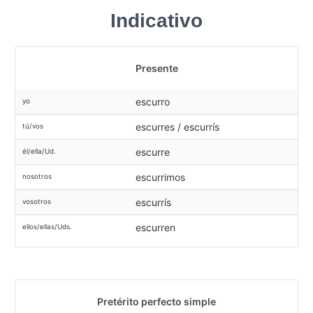
Indicativo
Presente
escurro
yo
escurres / escurrís
tú/vos
escurre
él/ella/Ud.
escurrimos
nosotros
escurrís
vosotros
escurren
ellos/ellas/Uds.
Pretérito perfecto simple