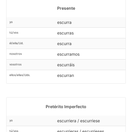
Presente
escurra
yo
escurras
tú/vos
escurra
él/ella/Ud.
escurramos
nosotros
escurráis
vosotros
escurran
ellos/ellas/Uds.
Pretérito Imperfecto
escurriera / escurriese
yo
escurrieras / escurrieses
tú/vos