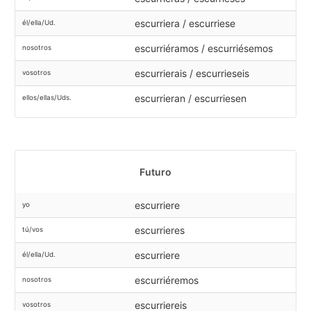
escurriera / escurriese
él/ella/Ud.
escurriéramos / escurriésemos
nosotros
escurrierais / escurrieseis
vosotros
escurrieran / escurriesen
ellos/ellas/Uds.
Futuro
escurriere
yo
escurrieres
tú/vos
escurriere
él/ella/Ud.
escurriéremos
nosotros
escurriereis
vosotros