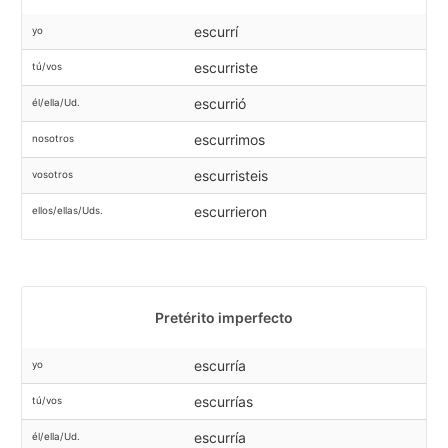
escurrí
yo
escurriste
tú/vos
escurrió
él/ella/Ud.
escurrimos
nosotros
escurristeis
vosotros
escurrieron
ellos/ellas/Uds.
Pretérito imperfecto
escurría
yo
escurrías
tú/vos
escurría
él/ella/Ud.