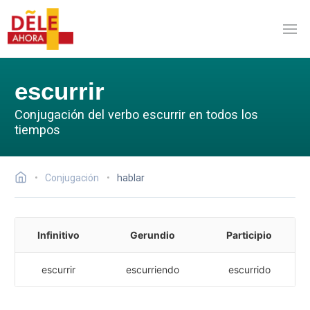
escurrir
Conjugación del verbo escurrir en todos los
tiempos
Conjugación
hablar
Infinitivo
Gerundio
Participio
escurrir
escurriendo
escurrido