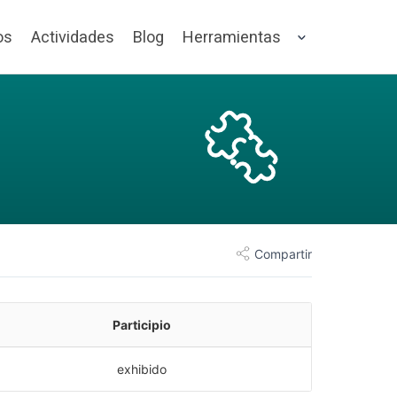
os
Actividades
Blog
Herramientas
Compartir
Participio
exhibido