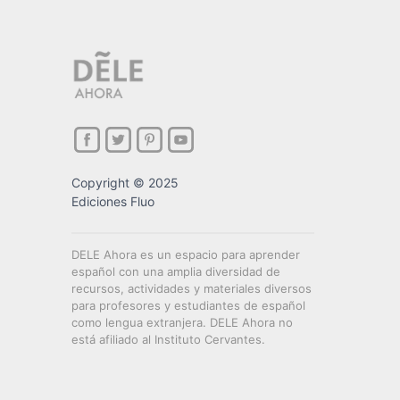
Copyright © 2025
Ediciones Fluo
DELE Ahora es un espacio para aprender
español con una amplia diversidad de
recursos, actividades y materiales diversos
para profesores y estudiantes de español
como lengua extranjera. DELE Ahora no
está afiliado al Instituto Cervantes.