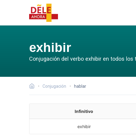
exhibir
Conjugación del verbo exhibir en todos los
Conjugación
hablar
Infinitivo
exhibir