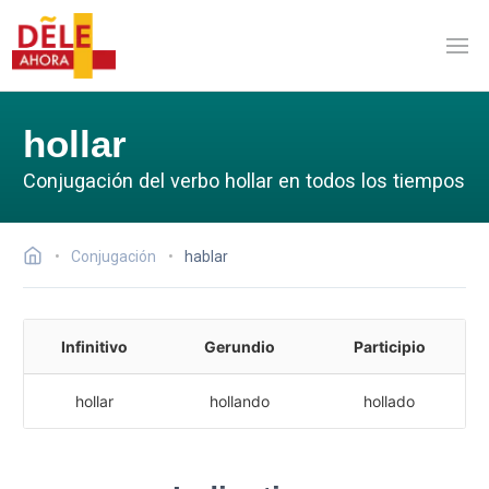
hollar
Conjugación del verbo hollar en todos los tiempos
Conjugación
hablar
Infinitivo
Gerundio
Participio
hollar
hollando
hollado