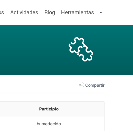
os
Actividades
Blog
Herramientas
Compartir
Participio
humedecido