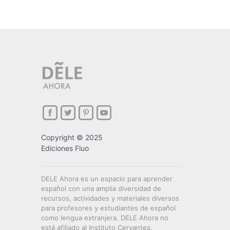
Copyright © 2025
Ediciones Fluo
DELE Ahora es un espacio para aprender
español con una amplia diversidad de
recursos, actividades y materiales diversos
para profesores y estudiantes de español
como lengua extranjera. DELE Ahora no
está afiliado al Instituto Cervantes.