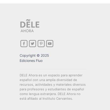
Copyright © 2025
Ediciones Fluo
DELE Ahora es un espacio para aprender
español con una amplia diversidad de
recursos, actividades y materiales diversos
para profesores y estudiantes de español
como lengua extranjera. DELE Ahora no
está afiliado al Instituto Cervantes.