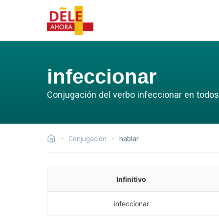
infeccionar
Conjugación del verbo infeccionar en todos
Conjugación
hablar
Infinitivo
infeccionar