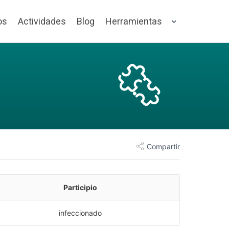
os
Actividades
Blog
Herramientas
Compartir
Participio
infeccionado