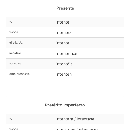
Presente
intente
yo
intentes
tú/vos
intente
él/ella/Ud.
intentemos
nosotros
intentéis
vosotros
intenten
ellos/ellas/Uds.
Pretérito Imperfecto
intentara / intentase
yo
intentaras / intentases
tú/vos