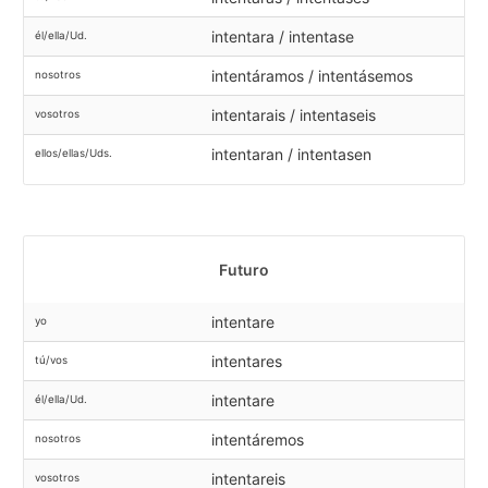
intentara / intentase
él/ella/Ud.
intentáramos / intentásemos
nosotros
intentarais / intentaseis
vosotros
intentaran / intentasen
ellos/ellas/Uds.
Futuro
intentare
yo
intentares
tú/vos
intentare
él/ella/Ud.
intentáremos
nosotros
intentareis
vosotros